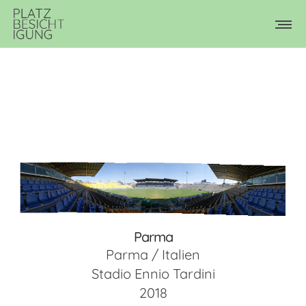
Parma
Parma / Italien
Stadio Ennio Tardini
2018