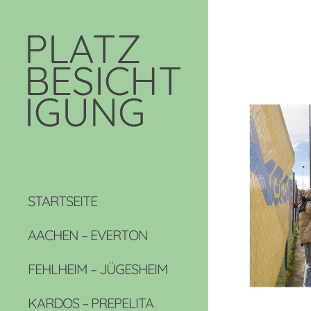
STARTSEITE
AACHEN – EVERTON
FEHLHEIM – JÜGESHEIM
KARDOS – PREPELITA