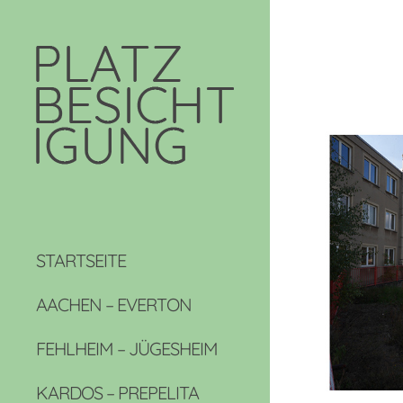
STARTSEITE
AACHEN – EVERTON
FEHLHEIM – JÜGESHEIM
KARDOS – PREPELITA