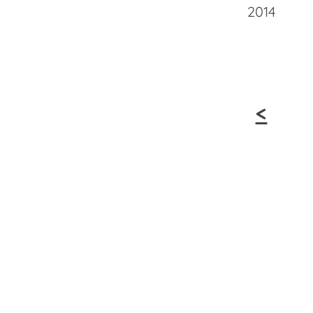
2014
<