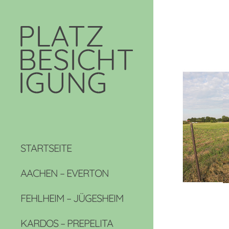
STARTSEITE
AACHEN – EVERTON
FEHLHEIM – JÜGESHEIM
KARDOS – PREPELITA