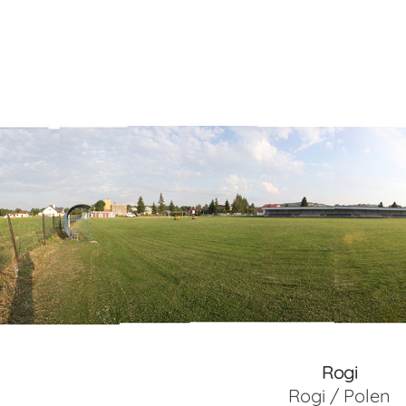
Rogi
Rogi / Polen