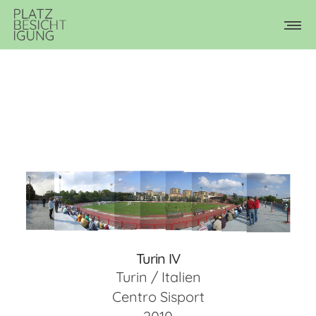
Turin IV
Turin / Italien
Centro Sisport