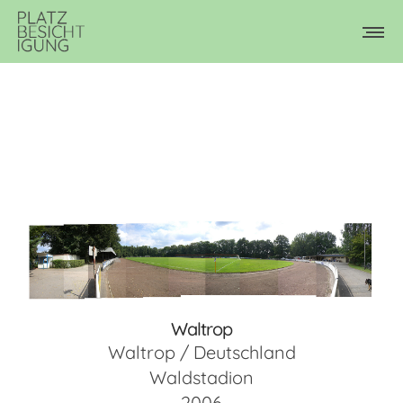
Waltrop
Waltrop / Deutschland
Waldstadion
2006