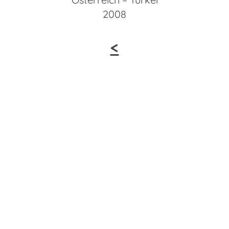
2008
<