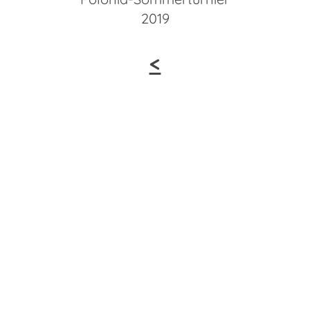
2019
<