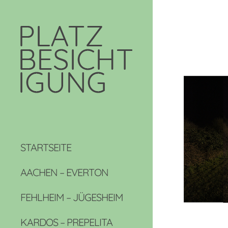
STARTSEITE
AACHEN – EVERTON
FEHLHEIM – JÜGESHEIM
KARDOS – PREPELITA